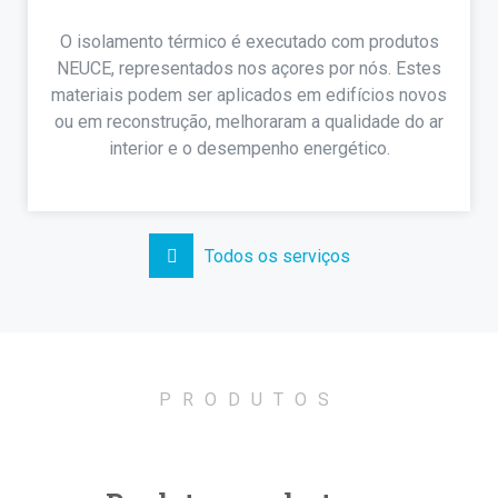
O isolamento térmico é executado com produtos
NEUCE, representados nos açores por nós. Estes
materiais podem ser aplicados em edifícios novos
ou em reconstrução, melhoraram a qualidade do ar
interior e o desempenho energético.
Todos os serviços
PRODUTOS