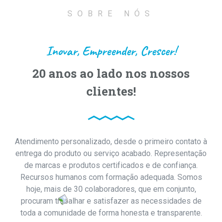
SOBRE NÓS
Inovar, Empreender, Crescer!
20 anos ao lado nos nossos
clientes!
Atendimento personalizado, desde o primeiro contato à
entrega do produto ou serviço acabado. Representação
de marcas e produtos certificados e de confiança.
Recursos humanos com formação adequada. Somos
hoje, mais de 30 colaboradores, que em conjunto,
procuram trabalhar e satisfazer as necessidades de
toda a comunidade de forma honesta e transparente.