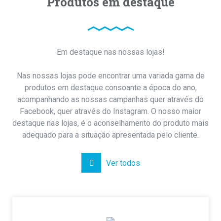
Produtos em destaque
Em destaque nas nossas lojas!
Nas nossas lojas pode encontrar uma variada gama de
produtos em destaque consoante a época do ano,
acompanhando as nossas campanhas quer através do
Facebook, quer através do Instagram. O nosso maior
destaque nas lojas, é o aconselhamento do produto mais
adequado para a situação apresentada pelo cliente.
Ver todos