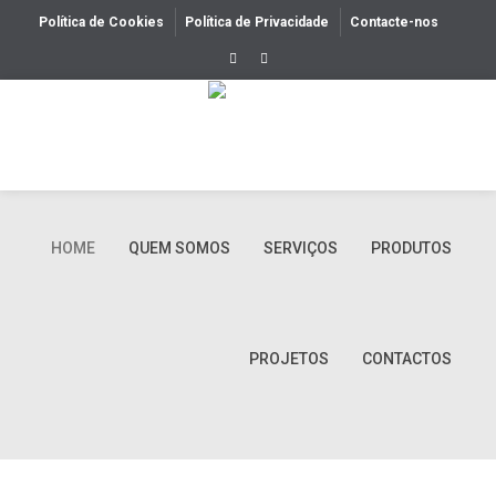
Política de Cookies
Política de Privacidade
Contacte-nos
HOME
QUEM SOMOS
SERVIÇOS
PRODUTOS
PROJETOS
CONTACTOS