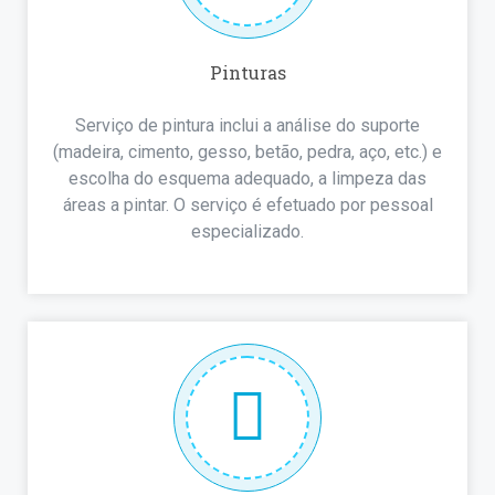
Pinturas
Serviço de pintura inclui a análise do suporte
(madeira, cimento, gesso, betão, pedra, aço, etc.) e
escolha do esquema adequado, a limpeza das
áreas a pintar. O serviço é efetuado por pessoal
especializado.