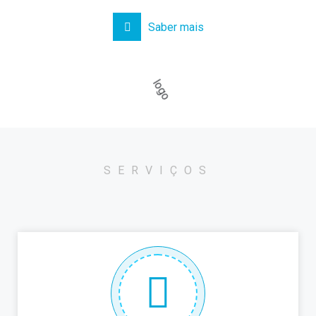
Saber mais
SERVIÇOS