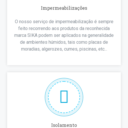
Impermeabilizações
O nosso serviço de impermeabilização é sempre
feito recorrendo aos produtos da reconhecida
marca SIKA podem ser aplicados na generalidade
de ambientes húmidos, tais como placas de
moradias, algerozes, cumes, piscinas, etc...
Isolamento